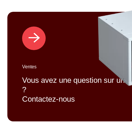
Ventes
Vous avez une question sur un p
?
Contactez-nous