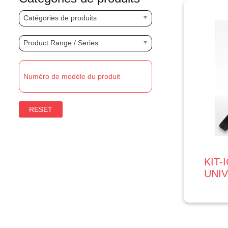
Catégories de produits
Product Range / Series
RESET
KIT-
UNIV