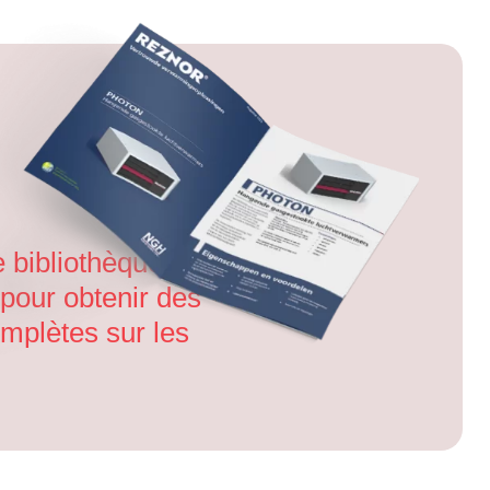
 bibliothèque de
pour obtenir des
mplètes sur les