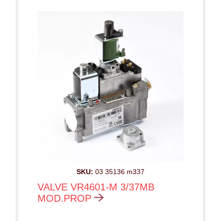
SKU:
03 35136 m337
VALVE VR4601-M 3/37MB
MOD.PROP