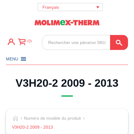
Français
Recherche
0
de
produits
MENU
V3H20-2 2009 - 2013
Numéro de modèle du produit
V3H20-2 2009 - 2013