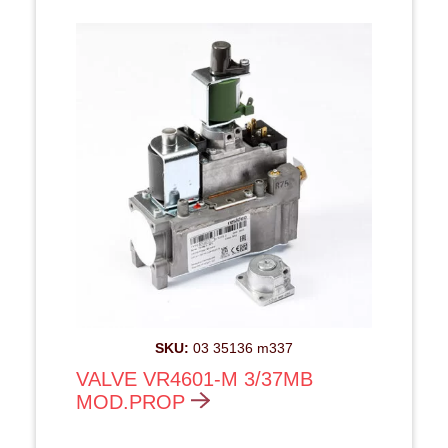
SKU:
03 35136 m337
VALVE VR4601-M 3/37MB
MOD.PROP