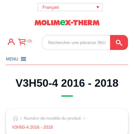
Français
Recherche
0
de
produits
MENU
V3H50-4 2016 - 2018
Numéro de modèle du produit
V3H50-4 2016 - 2018