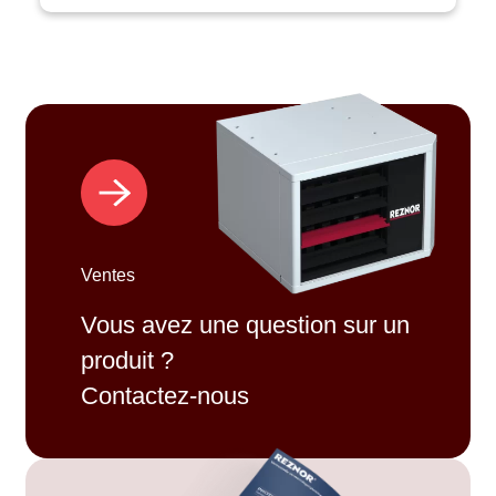
Ventes
Vous avez une question sur un
produit ?
Contactez-nous