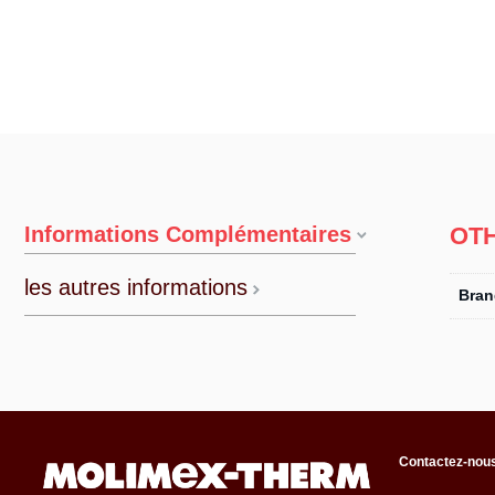
Informations Complémentaires
OT
les autres informations
Bran
Contactez-nou