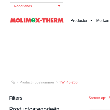
Nederlands
Producten
Merken
Productmodelnummer
TWI 45-200
Filters
Sorteer op:
Productcategorieën