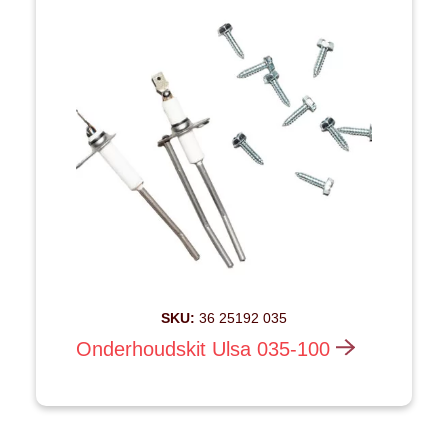
SKU:
36 25192 035
Onderhoudskit Ulsa 035-100