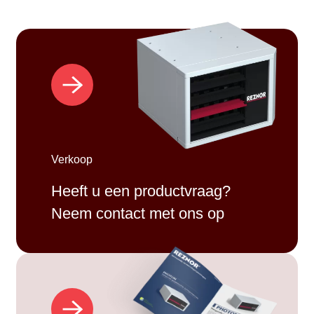
Verkoop
Heeft u een productvraag?
Neem contact met ons op