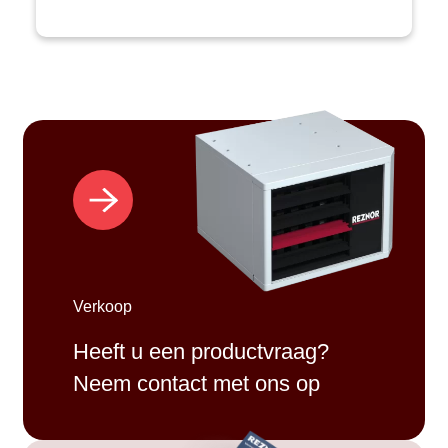
Verkoop
Heeft u een productvraag?
Neem contact met ons op