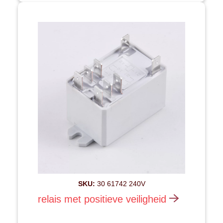
SKU:
30 61742 240V
relais met positieve veiligheid