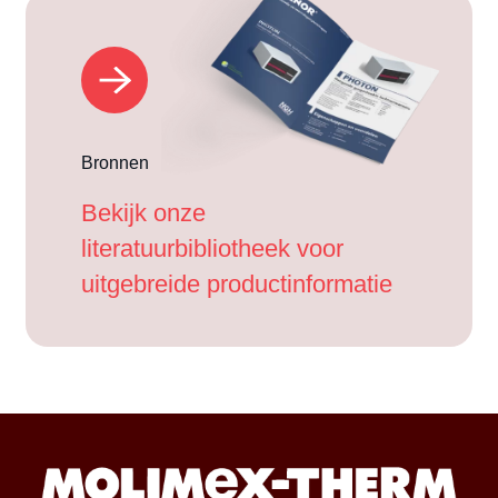
Bronnen
Bekijk onze
literatuurbibliotheek voor
uitgebreide productinformatie