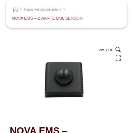
Reserveonderdelen
NOVA EMS – ZWARTE BOL SENSOR
ZWEVEN
NOVA EMS –