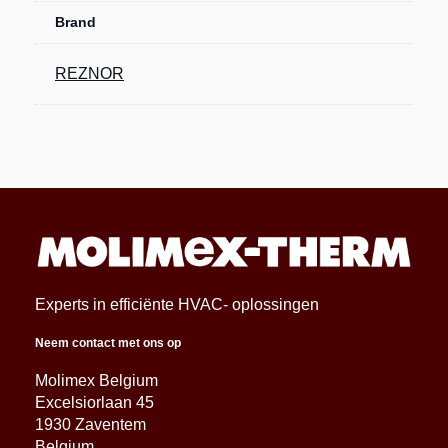
Brand
REZNOR
Experts in efficiënte HVAC- oplossingen
Neem contact met ons op
Molimex Belgium
Excelsiorlaan 45
1930 Zaventem
Belgium