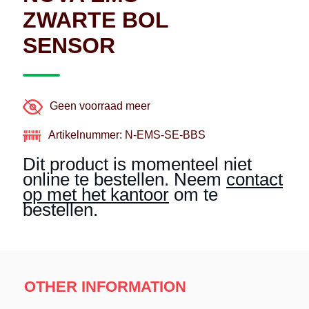
ZWARTE BOL
SENSOR
Geen voorraad meer
Artikelnummer: N-EMS-SE-BBS
Dit product is momenteel niet
online te bestellen. Neem
contact
op met het kantoor
om te
bestellen.
OTHER INFORMATION